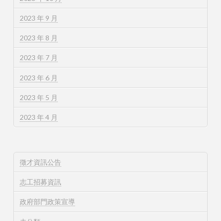
2023 年 9 月
2023 年 8 月
2023 年 7 月
2023 年 6 月
2023 年 5 月
2023 年 4 月
徵才資訊公告
志工招募資訊
政府部門政策宣導