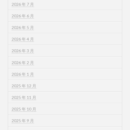
2026 年 7 月
2026 年 6 月
2026 年 5 月
2026 年 4 月
2026 年 3 月
2026 年 2 月
2026 年 1 月
2025 年 12 月
2025 年 11 月
2025 年 10 月
2025 年 9 月