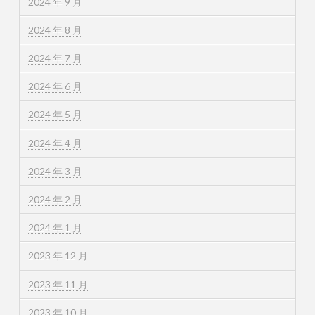
2024 年 9 月
2024 年 8 月
2024 年 7 月
2024 年 6 月
2024 年 5 月
2024 年 4 月
2024 年 3 月
2024 年 2 月
2024 年 1 月
2023 年 12 月
2023 年 11 月
2023 年 10 月