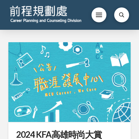
2024 KFA高雄時尚大賞