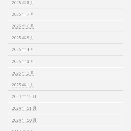
2025 年 8 月
2025 年 7 月
2025 年 6 月
2025 年 5 月
2025 年 4 月
2025 年 3 月
2025 年 2 月
2025 年 1 月
2024 年 12 月
2024 年 11 月
2024 年 10 月