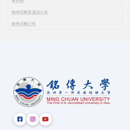
未分類
校內活動及資訊公告
校外活動公告