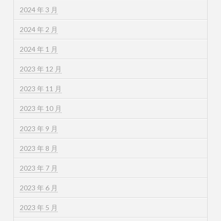
2024 年 3 月
2024 年 2 月
2024 年 1 月
2023 年 12 月
2023 年 11 月
2023 年 10 月
2023 年 9 月
2023 年 8 月
2023 年 7 月
2023 年 6 月
2023 年 5 月