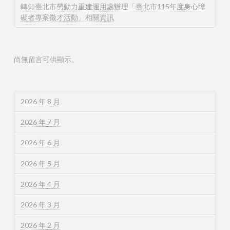
轉知臺北市勞動力重建運用處辦理「臺北市115年度身心障
礙者專案徵才活動」相關資訊
尚無留言可供顯示。
2026 年 8 月
2026 年 7 月
2026 年 6 月
2026 年 5 月
2026 年 4 月
2026 年 3 月
2026 年 2 月