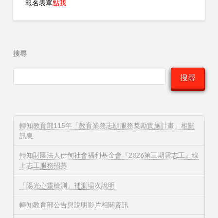
報名表單
點我
搜尋
搜尋
轉知教育部115年「教育業務志願服務獎勵實施計畫」相關
訊息
轉知財團法人伊甸社會福利基金會『2026第三期雲志工』線
上志工服務招募
「陽光心靈檢測」補測場次說明
轉知教育部公告與說明影片相關資訊