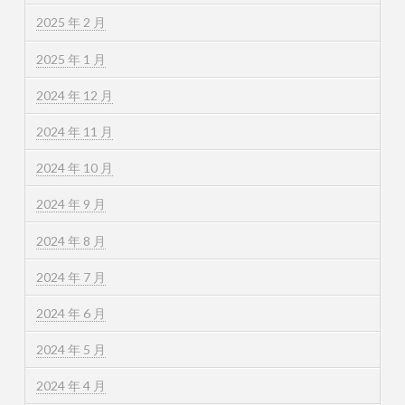
2025 年 2 月
2025 年 1 月
2024 年 12 月
2024 年 11 月
2024 年 10 月
2024 年 9 月
2024 年 8 月
2024 年 7 月
2024 年 6 月
2024 年 5 月
2024 年 4 月