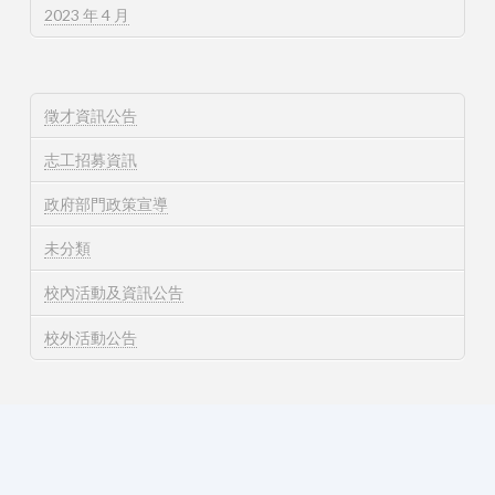
2023 年 4 月
徵才資訊公告
志工招募資訊
政府部門政策宣導
未分類
校內活動及資訊公告
校外活動公告