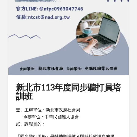
新北市113年度同步聽打員培
訓班
壹、主辦單位：新北市政府社會局
承辦單位：中華民國聾人協會
貳、課程目的：
「同步聽打服務」是輔助聽語障者即時接收訊息的服