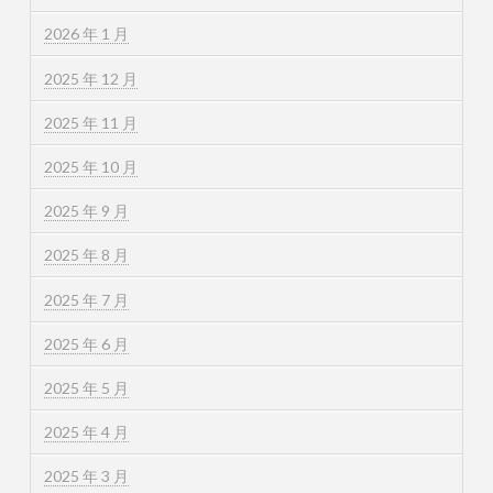
2026 年 1 月
2025 年 12 月
2025 年 11 月
2025 年 10 月
2025 年 9 月
2025 年 8 月
2025 年 7 月
2025 年 6 月
2025 年 5 月
2025 年 4 月
2025 年 3 月