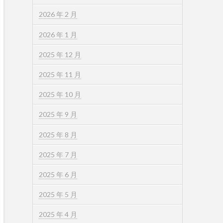
2026 年 2 月
2026 年 1 月
2025 年 12 月
2025 年 11 月
2025 年 10 月
2025 年 9 月
2025 年 8 月
2025 年 7 月
2025 年 6 月
2025 年 5 月
2025 年 4 月