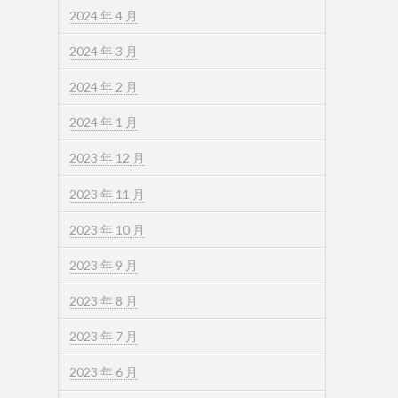
2024 年 4 月
2024 年 3 月
2024 年 2 月
2024 年 1 月
2023 年 12 月
2023 年 11 月
2023 年 10 月
2023 年 9 月
2023 年 8 月
2023 年 7 月
2023 年 6 月