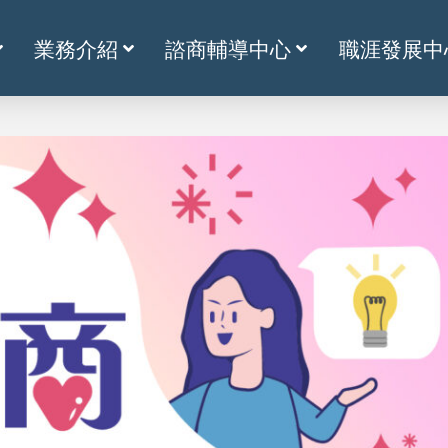
業務介紹
諮商輔導中心
職涯發展中