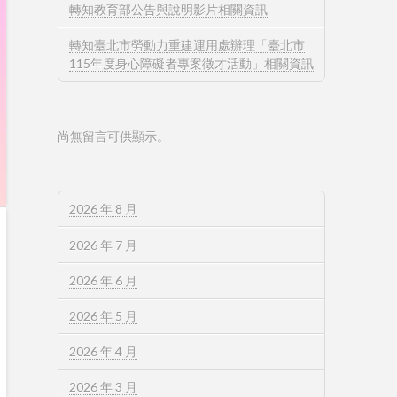
轉知教育部公告與說明影片相關資訊
轉知臺北市勞動力重建運用處辦理「臺北市
115年度身心障礙者專案徵才活動」相關資訊
尚無留言可供顯示。
2026 年 8 月
2026 年 7 月
2026 年 6 月
2026 年 5 月
2026 年 4 月
2026 年 3 月