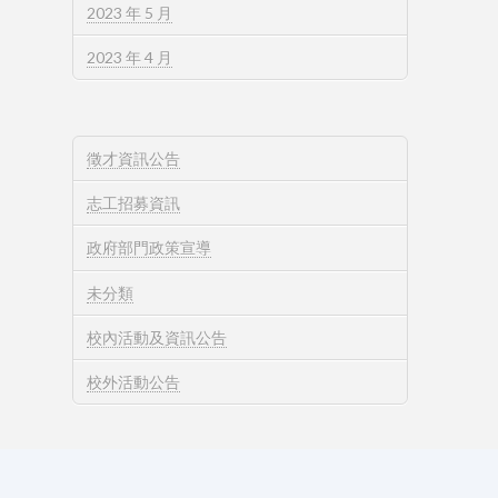
2023 年 5 月
2023 年 4 月
徵才資訊公告
志工招募資訊
政府部門政策宣導
未分類
校內活動及資訊公告
校外活動公告