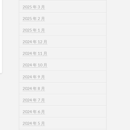
2025 年 3 月
2025 年 2 月
2025 年 1 月
2024 年 12 月
2024 年 11 月
2024 年 10 月
2024 年 9 月
2024 年 8 月
2024 年 7 月
2024 年 6 月
2024 年 5 月