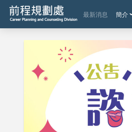
最新消息
簡介