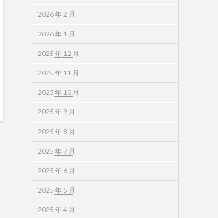
2026 年 2 月
2026 年 1 月
2025 年 12 月
2025 年 11 月
2025 年 10 月
2025 年 9 月
2025 年 8 月
2025 年 7 月
2025 年 6 月
2025 年 5 月
2025 年 4 月