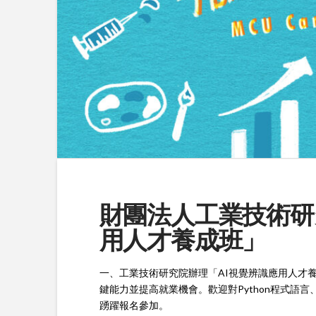
財團法人工業技術研
用人才養成班」
一、工業技術研究院辦理「AI視覺辨識應用人才
鍵能力並提高就業機會。歡迎對Python程式語
踴躍報名參加。