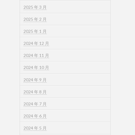
2025 年 3 月
2025 年 2 月
2025 年 1 月
2024 年 12 月
2024 年 11 月
2024 年 10 月
2024 年 9 月
2024 年 8 月
2024 年 7 月
2024 年 6 月
2024 年 5 月