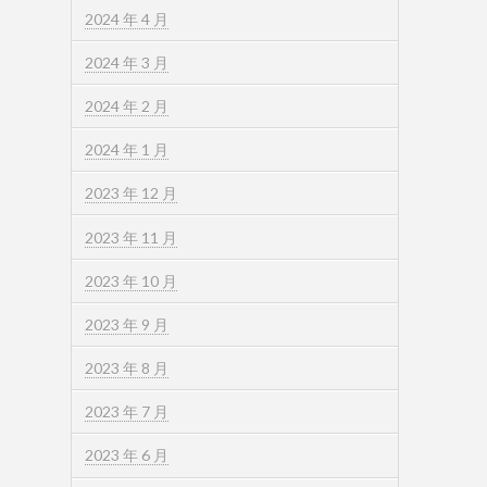
2024 年 4 月
2024 年 3 月
2024 年 2 月
2024 年 1 月
2023 年 12 月
2023 年 11 月
2023 年 10 月
2023 年 9 月
2023 年 8 月
2023 年 7 月
2023 年 6 月