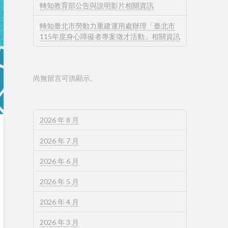
轉知教育部公告與說明影片相關資訊
轉知臺北市勞動力重建運用處辦理「臺北市
115年度身心障礙者專案徵才活動」相關資訊
尚無留言可供顯示。
2026 年 8 月
2026 年 7 月
2026 年 6 月
2026 年 5 月
2026 年 4 月
2026 年 3 月