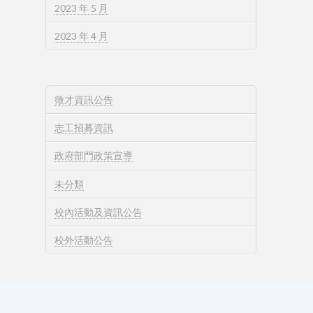
2023 年 5 月
2023 年 4 月
徵才資訊公告
志工招募資訊
政府部門政策宣導
未分類
校內活動及資訊公告
校外活動公告