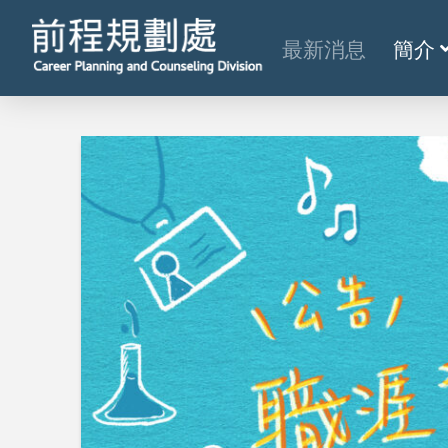
最新消息
簡介