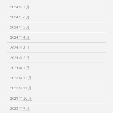
2024 年 7 月
2024 年 6 月
2024 年 5 月
2024 年 4 月
2024 年 3 月
2024 年 2 月
2024 年 1 月
2023 年 12 月
2023 年 11 月
2023 年 10 月
2023 年 9 月