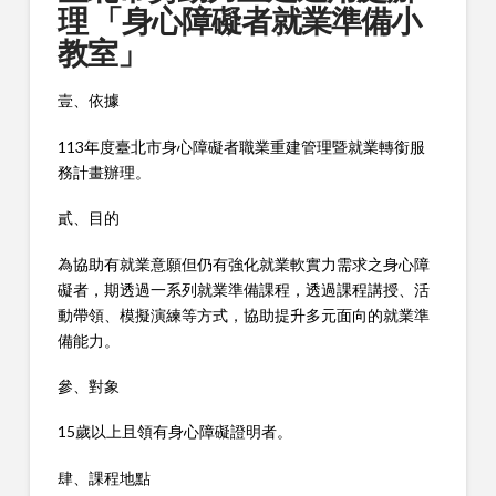
理 「身心障礙者就業準備小
教室」
壹、依據
113年度臺北市身心障礙者職業重建管理暨就業轉銜服
務計畫辦理。
貳、目的
為協助有就業意願但仍有強化就業軟實力需求之身心障
礙者，期透過一系列就業準備課程，透過課程講授、活
動帶領、模擬演練等方式，協助提升多元面向的就業準
備能力。
參、對象
15歲以上且領有身心障礙證明者。
肆、課程地點