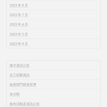
2023 年 8 月
2023 年 7 月
2023 年 6 月
2023 年 5 月
2023 年 4 月
徵才資訊公告
志工招募資訊
政府部門政策宣導
未分類
校內活動及資訊公告