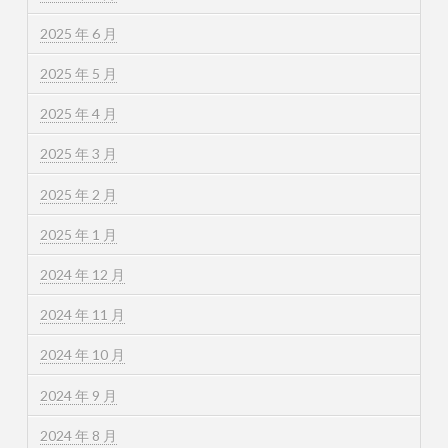
2025 年 6 月
2025 年 5 月
2025 年 4 月
2025 年 3 月
2025 年 2 月
2025 年 1 月
2024 年 12 月
2024 年 11 月
2024 年 10 月
2024 年 9 月
2024 年 8 月