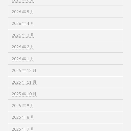
2026 年 5 月
2026 年 4 月
2026 年 3 月
2026 年 2 月
2026 年 1 月
2025 年 12 月
2025 年 11 月
2025 年 10 月
2025 年 9 月
2025 年 8 月
2025 年 7 月