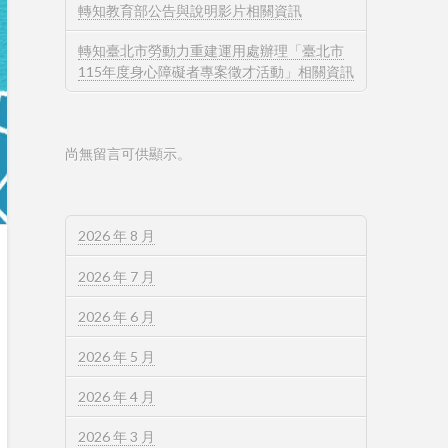
轉知教育部公告與說明影片相關資訊
轉知臺北市勞動力重建運用處辦理「臺北市
115年度身心障礙者專案徵才活動」相關資訊
尚無留言可供顯示。
2026 年 8 月
2026 年 7 月
2026 年 6 月
2026 年 5 月
2026 年 4 月
2026 年 3 月