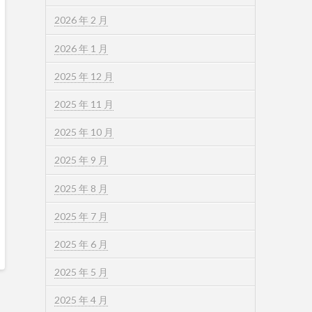
2026 年 2 月
2026 年 1 月
2025 年 12 月
2025 年 11 月
2025 年 10 月
2025 年 9 月
2025 年 8 月
2025 年 7 月
2025 年 6 月
2025 年 5 月
2025 年 4 月