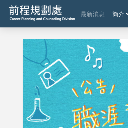
最新消息
簡介