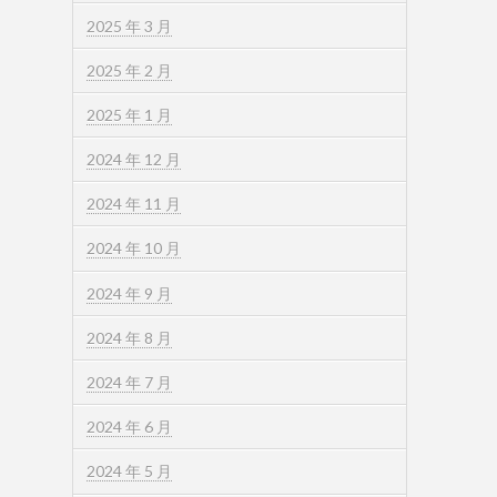
2025 年 3 月
2025 年 2 月
2025 年 1 月
2024 年 12 月
2024 年 11 月
2024 年 10 月
2024 年 9 月
2024 年 8 月
2024 年 7 月
2024 年 6 月
2024 年 5 月