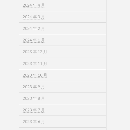
2024 年 4 月
2024 年 3 月
2024 年 2 月
2024 年 1 月
2023 年 12 月
2023 年 11 月
2023 年 10 月
2023 年 9 月
2023 年 8 月
2023 年 7 月
2023 年 6 月