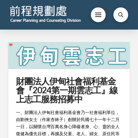
財團法人伊甸社會福利基金
會『2024第一期雲志工』線
上志工服務招募中
一、財團法人伊甸社會福利基金會乃一社會福利單位，
由劉俠女士（作家杏林子）創辦於民國七十一年十二月
一日，以關懷台灣百萬名身心障礙者身、心、靈的全人
復健為優先目標，再擴及兒童、老人、婦女、原住民等