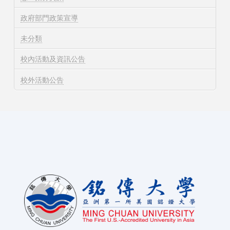
政府部門政策宣導
未分類
校內活動及資訊公告
校外活動公告