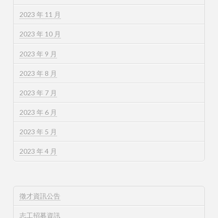
2023 年 11 月
2023 年 10 月
2023 年 9 月
2023 年 8 月
2023 年 7 月
2023 年 6 月
2023 年 5 月
2023 年 4 月
徵才資訊公告
志工招募資訊