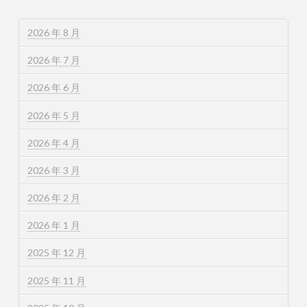
2026 年 8 月
2026 年 7 月
2026 年 6 月
2026 年 5 月
2026 年 4 月
2026 年 3 月
2026 年 2 月
2026 年 1 月
2025 年 12 月
2025 年 11 月