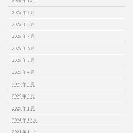
2025 年 10 月
2025 年 9 月
2025 年 8 月
2025 年 7 月
2025 年 6 月
2025 年 5 月
2025 年 4 月
2025 年 3 月
2025 年 2 月
2025 年 1 月
2024 年 12 月
2024 年 11 月