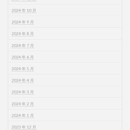
2024 年 10 月
2024 年 9 月
2024 年 8 月
2024 年 7 月
2024 年 6 月
2024 年 5 月
2024 年 4 月
2024 年 3 月
2024 年 2 月
2024 年 1 月
2023 年 12 月