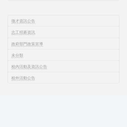
徵才資訊公告
志工招募資訊
政府部門政策宣導
未分類
校內活動及資訊公告
校外活動公告