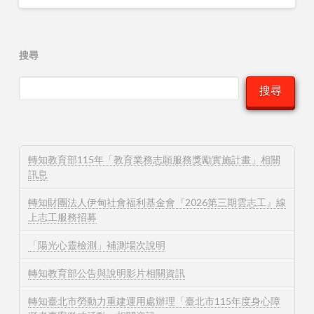
搜尋
搜尋
轉知教育部115年「教育業務志願服務獎勵實施計畫」相關
訊息
轉知財團法人伊甸社會福利基金會『2026第三期雲志工』線
上志工服務招募
「陽光心靈檢測」補測場次說明
轉知教育部公告與說明影片相關資訊
轉知臺北市勞動力重建運用處辦理「臺北市115年度身心障