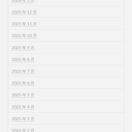
2026 年 1 月
2025 年 12 月
2025 年 11 月
2025 年 10 月
2025 年 9 月
2025 年 8 月
2025 年 7 月
2025 年 6 月
2025 年 5 月
2025 年 4 月
2025 年 3 月
2025 年 2 月