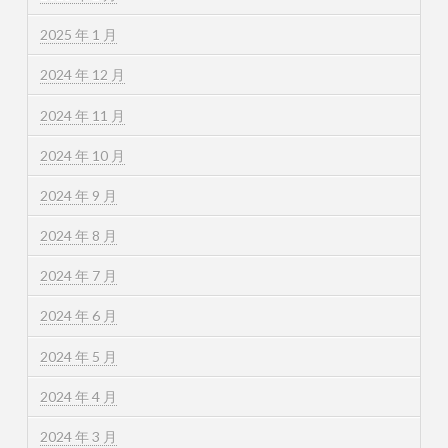
2025 年 1 月
2024 年 12 月
2024 年 11 月
2024 年 10 月
2024 年 9 月
2024 年 8 月
2024 年 7 月
2024 年 6 月
2024 年 5 月
2024 年 4 月
2024 年 3 月