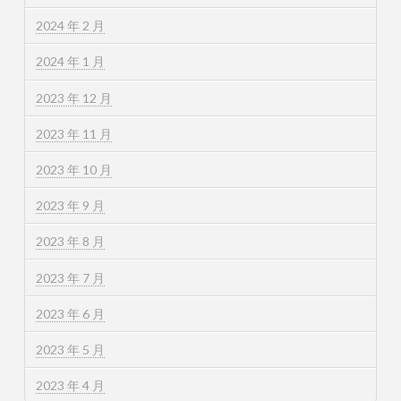
2024 年 2 月
2024 年 1 月
2023 年 12 月
2023 年 11 月
2023 年 10 月
2023 年 9 月
2023 年 8 月
2023 年 7 月
2023 年 6 月
2023 年 5 月
2023 年 4 月