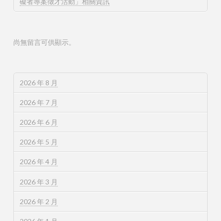
礙者專案徵才活動」相關資訊
尚無留言可供顯示。
2026 年 8 月
2026 年 7 月
2026 年 6 月
2026 年 5 月
2026 年 4 月
2026 年 3 月
2026 年 2 月