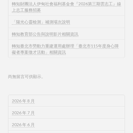
轉知財團法人伊甸社會福利基金會『2026第三期雲志工』線
上志工服務招募
「陽光心靈檢測」補測場次說明
轉知教育部公告與說明影片相關資訊
轉知臺北市勞動力重建運用處辦理「臺北市115年度身心障
礙者專案徵才活動」相關資訊
尚無留言可供顯示。
2026 年 8 月
2026 年 7 月
2026 年 6 月