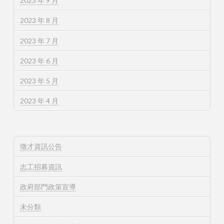
2023 年 9 月
2023 年 8 月
2023 年 7 月
2023 年 6 月
2023 年 5 月
2023 年 4 月
徵才資訊公告
志工招募資訊
政府部門政策宣導
未分類