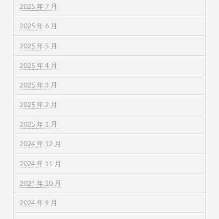
2025 年 7 月
2025 年 6 月
2025 年 5 月
2025 年 4 月
2025 年 3 月
2025 年 2 月
2025 年 1 月
2024 年 12 月
2024 年 11 月
2024 年 10 月
2024 年 9 月