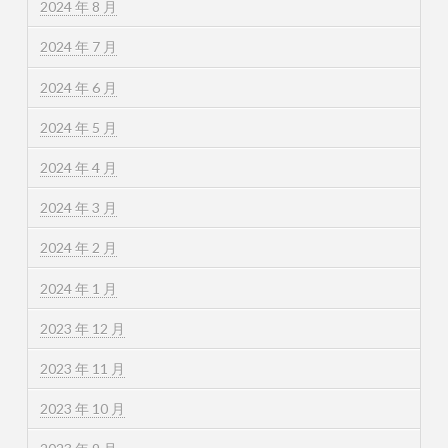
2024 年 8 月
2024 年 7 月
2024 年 6 月
2024 年 5 月
2024 年 4 月
2024 年 3 月
2024 年 2 月
2024 年 1 月
2023 年 12 月
2023 年 11 月
2023 年 10 月