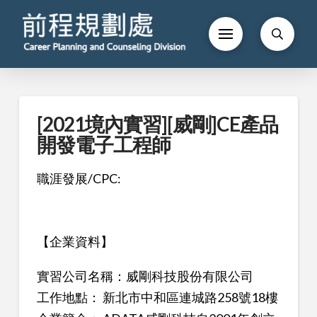
[2021境內實習][威剛]CE產品
開發電子工程師
職涯發展/CPC:
【企業資料】
實習公司名稱：威剛科技股份有限公司
工作地點： 新北市中和區連城路258號18樓