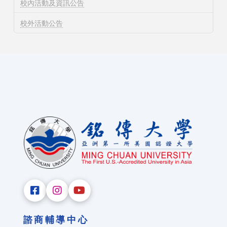
校內活動及資訊公告
校外活動公告
諮商輔導中心