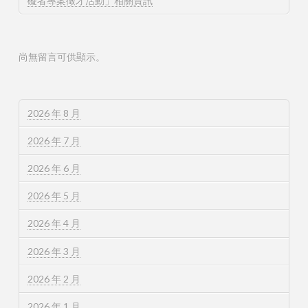
礙者專案徵才活動」相關資訊
尚無留言可供顯示。
2026 年 8 月
2026 年 7 月
2026 年 6 月
2026 年 5 月
2026 年 4 月
2026 年 3 月
2026 年 2 月
2026 年 1 月