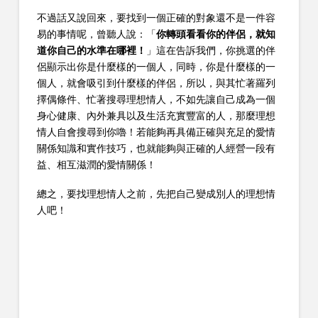
不過話又說回來，要找到一個正確的對象還不是一件容
易的事情呢，曾聽人說：「
你轉頭看看你的伴侶，就知
道你自己的水準在哪裡！
」這在告訴我們，你挑選的伴
侶顯示出你是什麼樣的一個人，同時，你是什麼樣的一
個人，就會吸引到什麼樣的伴侶，所以，與其忙著羅列
擇偶條件、忙著搜尋理想情人，不如先讓自己成為一個
身心健康、內外兼具以及生活充實豐富的人，那麼理想
情人自會搜尋到你嚕！若能夠再具備正確與充足的愛情
關係知識和實作技巧，也就能夠與正確的人經營一段有
益、相互滋潤的愛情關係！
總之，要找理想情人之前，先把自己變成別人的理想情
人吧！