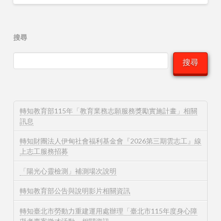
搜尋
搜尋
轉知教育部115年「教育業務志願服務獎勵實施計畫」相關
訊息
轉知財團法人伊甸社會福利基金會『2026第三期雲志工』線
上志工服務招募
「陽光心靈檢測」補測場次說明
轉知教育部公告與說明影片相關資訊
轉知臺北市勞動力重建運用處辦理「臺北市115年度身心障