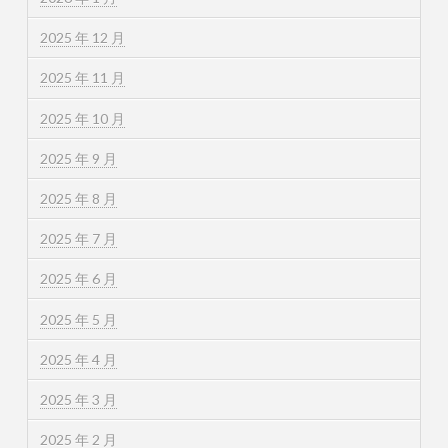
2025 年 12 月
2025 年 11 月
2025 年 10 月
2025 年 9 月
2025 年 8 月
2025 年 7 月
2025 年 6 月
2025 年 5 月
2025 年 4 月
2025 年 3 月
2025 年 2 月