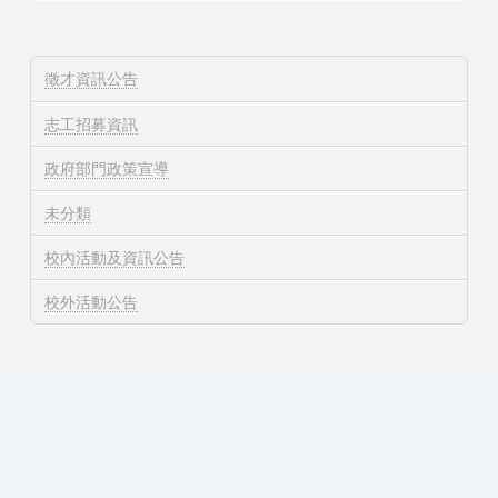
徵才資訊公告
志工招募資訊
政府部門政策宣導
未分類
校內活動及資訊公告
校外活動公告