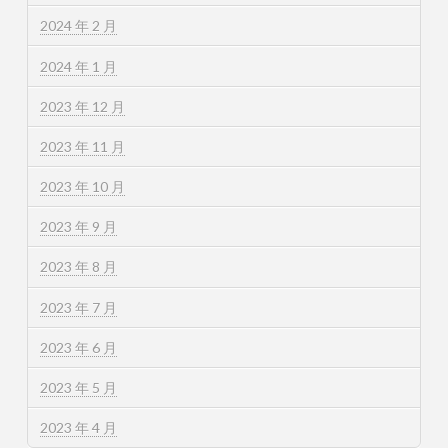
2024 年 2 月
2024 年 1 月
2023 年 12 月
2023 年 11 月
2023 年 10 月
2023 年 9 月
2023 年 8 月
2023 年 7 月
2023 年 6 月
2023 年 5 月
2023 年 4 月