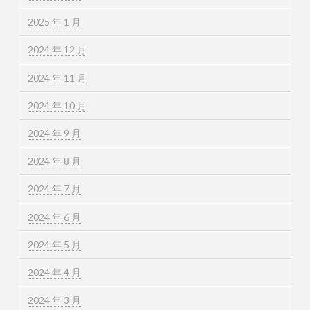
2025 年 1 月
2024 年 12 月
2024 年 11 月
2024 年 10 月
2024 年 9 月
2024 年 8 月
2024 年 7 月
2024 年 6 月
2024 年 5 月
2024 年 4 月
2024 年 3 月