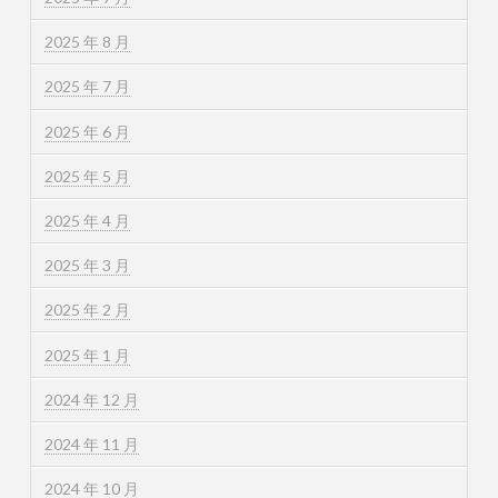
2025 年 8 月
2025 年 7 月
2025 年 6 月
2025 年 5 月
2025 年 4 月
2025 年 3 月
2025 年 2 月
2025 年 1 月
2024 年 12 月
2024 年 11 月
2024 年 10 月