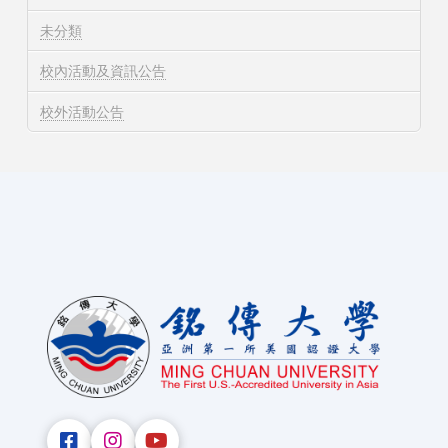
未分類
校內活動及資訊公告
校外活動公告