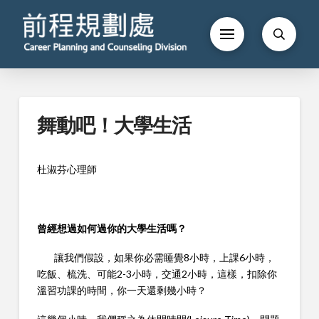
舞動吧！大學生活
杜淑芬心理師
曾經想過如何過你的大學生活嗎？
讓我們假設，如果你必需睡覺8小時，上課6小時，
吃飯、梳洗、可能2-3小時，交通2小時，這樣，扣除你
溫習功課的時間，你一天還剩幾小時？