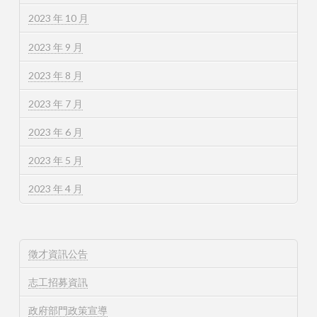
2023 年 10 月
2023 年 9 月
2023 年 8 月
2023 年 7 月
2023 年 6 月
2023 年 5 月
2023 年 4 月
徵才資訊公告
志工招募資訊
政府部門政策宣導