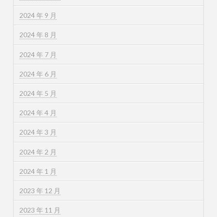
2024 年 9 月
2024 年 8 月
2024 年 7 月
2024 年 6 月
2024 年 5 月
2024 年 4 月
2024 年 3 月
2024 年 2 月
2024 年 1 月
2023 年 12 月
2023 年 11 月