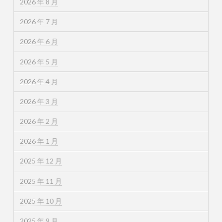
2026 年 8 月
2026 年 7 月
2026 年 6 月
2026 年 5 月
2026 年 4 月
2026 年 3 月
2026 年 2 月
2026 年 1 月
2025 年 12 月
2025 年 11 月
2025 年 10 月
2025 年 9 月