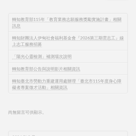
轉知教育部115年「教育業務志願服務獎勵實施計畫」相關
訊息
轉知財團法人伊甸社會福利基金會『2026第三期雲志工』線
上志工服務招募
「陽光心靈檢測」補測場次說明
轉知教育部公告與說明影片相關資訊
轉知臺北市勞動力重建運用處辦理「臺北市115年度身心障
礙者專案徵才活動」相關資訊
尚無留言可供顯示。