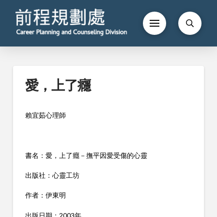
愛，上了癮
賴宜茹心理師
書名：愛，上了癮－撫平因愛受傷的心靈
出版社：心靈工坊
作者：伊東明
出版日期：2003年