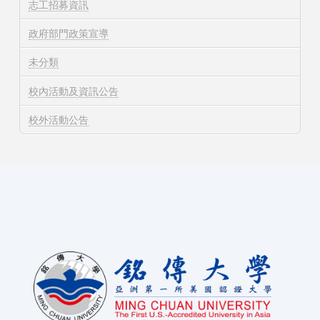
志工招募資訊
政府部門政策宣導
未分類
校內活動及資訊公告
校外活動公告