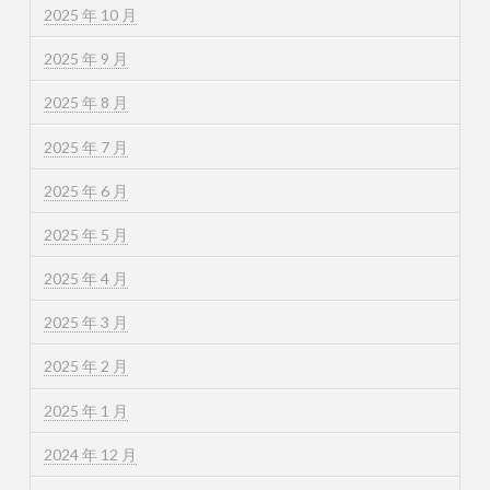
2025 年 10 月
2025 年 9 月
2025 年 8 月
2025 年 7 月
2025 年 6 月
2025 年 5 月
2025 年 4 月
2025 年 3 月
2025 年 2 月
2025 年 1 月
2024 年 12 月