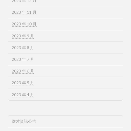
2023 年 12 月
2023 年 11 月
2023 年 10 月
2023 年 9 月
2023 年 8 月
2023 年 7 月
2023 年 6 月
2023 年 5 月
2023 年 4 月
徵才資訊公告