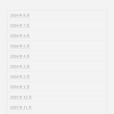
2026 年 8 月
2026 年 7 月
2026 年 6 月
2026 年 5 月
2026 年 4 月
2026 年 3 月
2026 年 2 月
2026 年 1 月
2025 年 12 月
2025 年 11 月