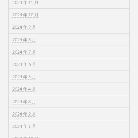
2024 年 11 月
2024 年 10 月
2024 年 9 月
2024 年 8 月
2024 年 7 月
2024 年 6 月
2024 年 5 月
2024 年 4 月
2024 年 3 月
2024 年 2 月
2024 年 1 月