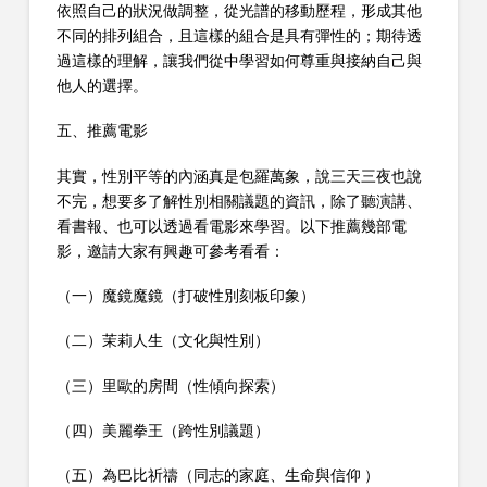
依照自己的狀況做調整，從光譜的移動歷程，形成其他
不同的排列組合，且這樣的組合是具有彈性的；期待透
過這樣的理解，讓我們從中學習如何尊重與接納自己與
他人的選擇。
五、推薦電影
其實，性別平等的內涵真是包羅萬象，說三天三夜也說
不完，想要多了解性別相關議題的資訊，除了聽演講、
看書報、也可以透過看電影來學習。以下推薦幾部電
影，邀請大家有興趣可參考看看：
（一）魔鏡魔鏡（打破性別刻板印象）
（二）茉莉人生（文化與性別）
（三）里歐的房間（性傾向探索）
（四）美麗拳王（跨性別議題）
（五）為巴比祈禱（同志的家庭、生命與信仰 ）