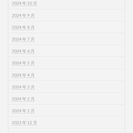
2024 年 10 月
2024 年 9 月
2024 年 8 月
2024 年 7 月
2024 年 6 月
2024 年 5 月
2024 年 4 月
2024 年 3 月
2024 年 2 月
2024 年 1 月
2023 年 12 月