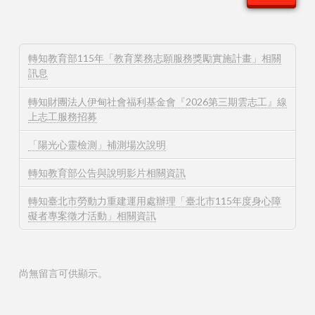
轉知教育部115年「教育業務志願服務獎勵實施計畫」相關
訊息
轉知財團法人伊甸社會福利基金會『2026第三期雲志工』線
上志工服務招募
「陽光心靈檢測」補測場次說明
轉知教育部公告與說明影片相關資訊
轉知臺北市勞動力重建運用處辦理「臺北市115年度身心障
礙者專案徵才活動」相關資訊
尚無留言可供顯示。