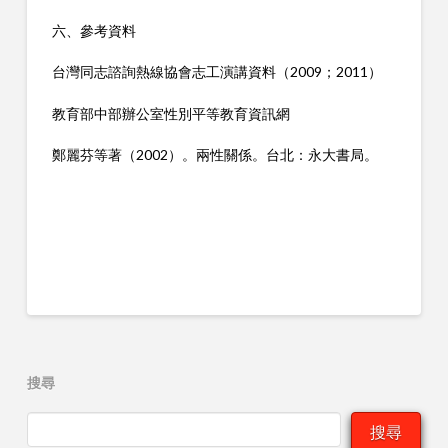
六、參考資料
台灣同志諮詢熱線協會志工演講資料（2009；2011）
教育部中部辦公室性別平等教育資訊網
鄭麗芬等著（2002）。兩性關係。台北：永大書局。
搜尋
搜尋