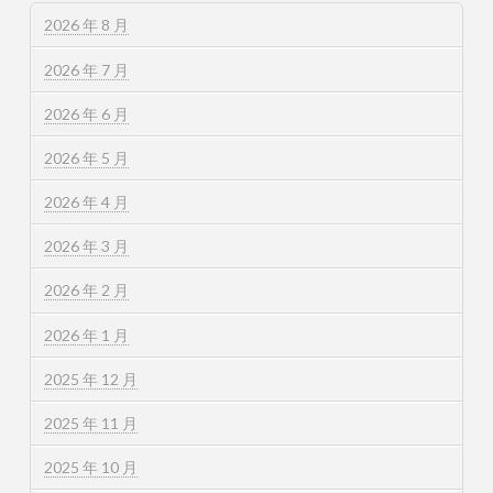
2026 年 8 月
2026 年 7 月
2026 年 6 月
2026 年 5 月
2026 年 4 月
2026 年 3 月
2026 年 2 月
2026 年 1 月
2025 年 12 月
2025 年 11 月
2025 年 10 月