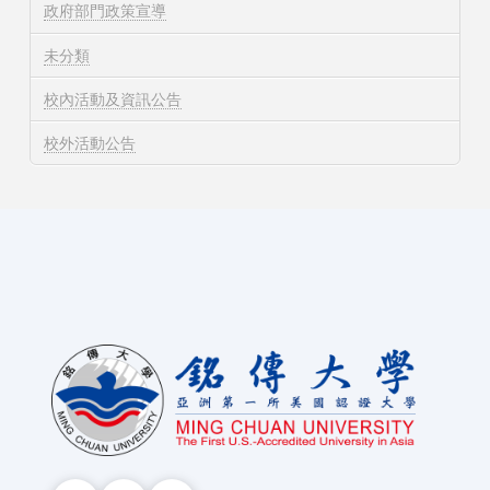
政府部門政策宣導
未分類
校內活動及資訊公告
校外活動公告