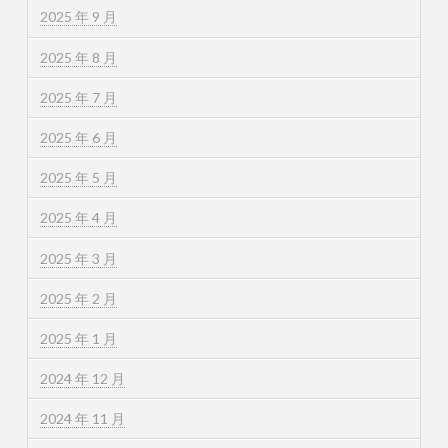
2025 年 9 月
2025 年 8 月
2025 年 7 月
2025 年 6 月
2025 年 5 月
2025 年 4 月
2025 年 3 月
2025 年 2 月
2025 年 1 月
2024 年 12 月
2024 年 11 月