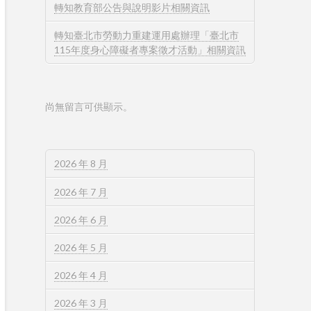
轉知教育部公告與說明影片相關資訊
轉知臺北市勞動力重建運用處辦理「臺北市
115年度身心障礙者專案徵才活動」相關資訊
尚無留言可供顯示。
2026 年 8 月
2026 年 7 月
2026 年 6 月
2026 年 5 月
2026 年 4 月
2026 年 3 月