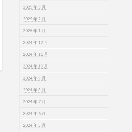
2025 年 3 月
2025 年 2 月
2025 年 1 月
2024 年 12 月
2024 年 11 月
2024 年 10 月
2024 年 9 月
2024 年 8 月
2024 年 7 月
2024 年 6 月
2024 年 5 月