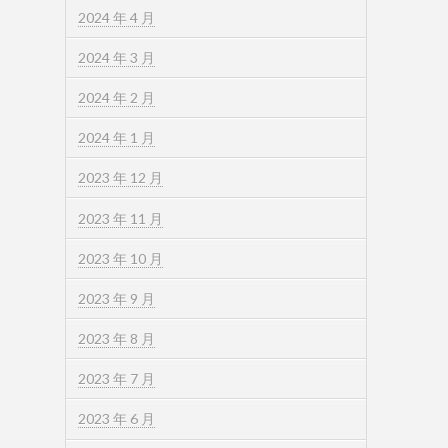
2024 年 4 月
2024 年 3 月
2024 年 2 月
2024 年 1 月
2023 年 12 月
2023 年 11 月
2023 年 10 月
2023 年 9 月
2023 年 8 月
2023 年 7 月
2023 年 6 月