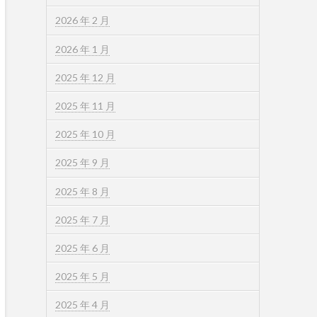
2026 年 2 月
2026 年 1 月
2025 年 12 月
2025 年 11 月
2025 年 10 月
2025 年 9 月
2025 年 8 月
2025 年 7 月
2025 年 6 月
2025 年 5 月
2025 年 4 月