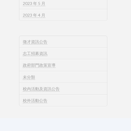
2023 年 5 月
2023 年 4 月
徵才資訊公告
志工招募資訊
政府部門政策宣導
未分類
校內活動及資訊公告
校外活動公告